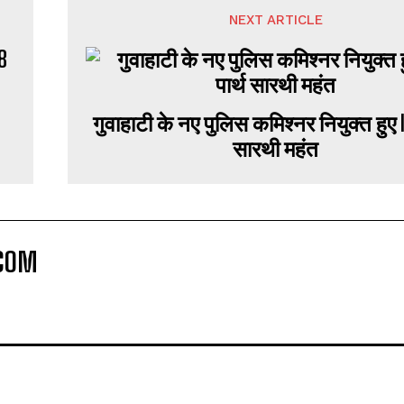
NEXT ARTICLE
8
गुवाहाटी के नए पुलिस कमिश्नर नियुक्त हुए I
सारथी महंत
COM