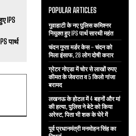
POPULAR ARTICLES
गुवाहाटी के नए पुलिस कमिश्नर
नियुक्त हुए IPS पार्थ सारथी महंत
PS पार्थ
चंदन गुप्‍ता मर्डर केस – चंदन को
मिला इंसाफ, 28 लोग दोषी करार
ग्रेटर नोएडा में चोर से लाखों रुपए
कीमत के जेवरात व 5 किलो गांजा
बरामद
लखनऊ के होटल में 4 बहनों और मां
की हत्‍या, पुलिस ने बेटे को किया
अरेस्‍ट, पिता भी शक के घेरे में
पूर्व प्रधानमंत्री मनमोहन सिंह का