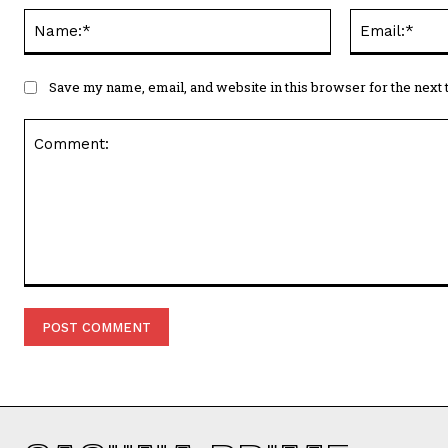
Name:*
Save my name, email, and website in this browser for the next
Comment: