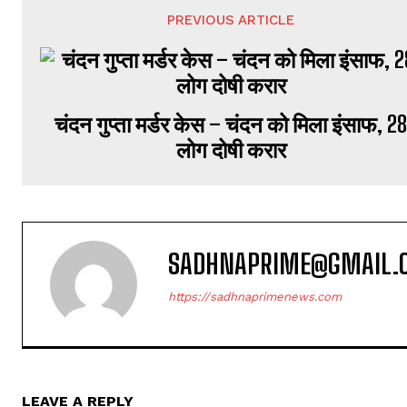
PREVIOUS ARTICLE
चंदन गुप्‍ता मर्डर केस – चंदन को मिला इंसाफ, 2
लोग दोषी करार
SADHNAPRIME@GMAIL.
https://sadhnaprimenews.com
LEAVE A REPLY