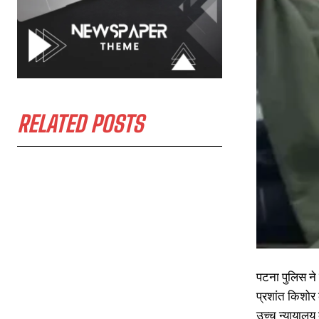
RELATED POSTS
पटना पुलिस ने
प्रशांत किशोर 
उच्च न्यायालय 