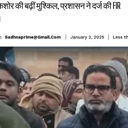
िशोर की बढ़ीं मुश्किल, प्रशासन ने दर्ज की FIR
Sadhnaprime@gmail.com
Less t
January 2, 2025
: