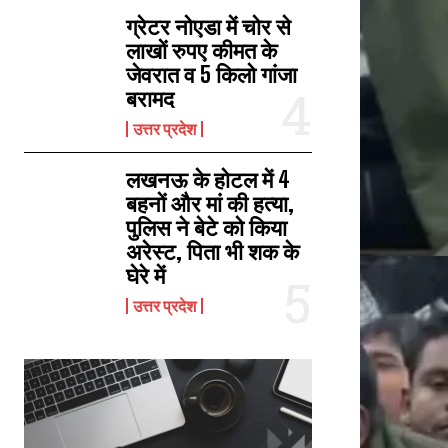
ग्रेटर नोएडा में चोर से
लाखों रुपए कीमत के
जेवरात व 5 किलो गांजा
बरामद
उत्तर प्रदेश
लखनऊ के होटल में 4
बहनों और मां की हत्‍या,
पुलिस ने बेटे को किया
अरेस्‍ट, पिता भी शक के
घेरे में
उत्तर प्रदेश