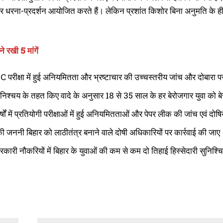
पर धरना-प्रदर्शन आयोजित करते हैं। लेकिन प्रशांत किशोर बिना अनुमति के ह
े रखी 5 मांगें
 परीक्षा में हुई अनियमितता और भ्रष्टाचार की उच्चस्तरीय जांच और दोबारा पर
 निश्चय के तहत किए वादे के अनुसार 18 से 35 साल के हर बेरोजगार युवा को बे
्षों में प्रतियोगी परीक्षाओं में हुई अनियमितताओं और पेपर लीक की जांच एवं दोष
ी जननी बिहार को लाठीतंत्र बनाने वाले दोषी अधिकारियों पर कार्रवाई की जाए
रकारी नौकरियों में बिहार के युवाओं की कम से कम दो तिहाई हिस्सेदारी सुनिश