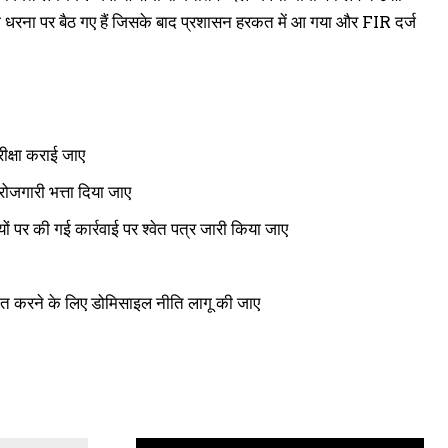
ी धरना पर बैठ गए हैं जिसके बाद प्रशासन हरकत में आ गया और FIR दर्ज
ीक्षा कराई जाए
रोजगारी भत्ता दिया जाए
ियों पर की गई कार्रवाई पर श्वेत पत्र जारी किया जाए
्चित करने के लिए डोमिसाइल नीति लागू की जाए