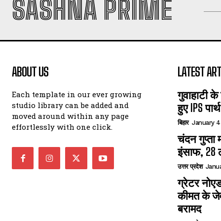
SASHNA PRIME
ABOUT US
LATEST ART
गुवाहाटी के
Each template in our ever growing
studio library can be added and
हुए IPS पार
moved around within any page
बिहार
January 4
effortlessly with one click.
चंदन गुप्‍त
इंसाफ, 28 
उत्तर प्रदेश
Janua
ग्रेटर नोएड
कीमत के जे
बरामद