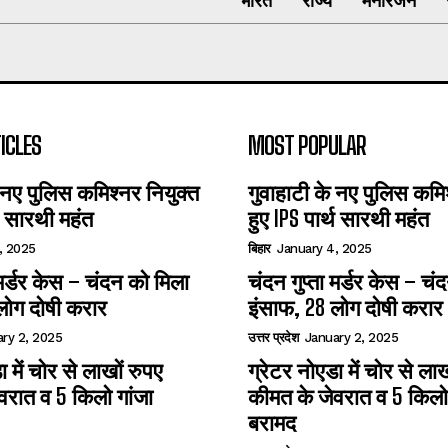
भारत
राज्य
मनोरंजन
ICLES
MOST POPULAR
 नए पुलिस कमिश्नर नियुक्त
गुवाहाटी के नए पुलिस कमिश
्थ सारथी महंत
हुए IPS पार्थ सारथी महंत
, 2025
बिहार
January 4, 2025
ा मर्डर केस – चंदन को मिला
चंदन गुप्‍ता मर्डर केस – च
लोग दोषी करार
इंसाफ, 28 लोग दोषी करार
ry 2, 2025
उत्तर प्रदेश
January 2, 2025
ा में चोर से लाखों रुपए
ग्रेटर नोएडा में चोर से लाख
वरात व 5 किलो गांजा
कीमत के जेवरात व 5 किलो 
बरामद