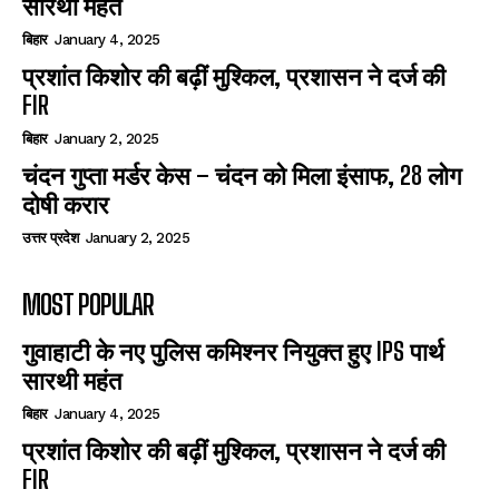
सारथी महंत
बिहार
January 4, 2025
प्रशांत किशोर की बढ़ीं मुश्किल, प्रशासन ने दर्ज की
FIR
बिहार
January 2, 2025
चंदन गुप्‍ता मर्डर केस – चंदन को मिला इंसाफ, 28 लोग
दोषी करार
उत्तर प्रदेश
January 2, 2025
MOST POPULAR
गुवाहाटी के नए पुलिस कमिश्नर नियुक्त हुए IPS पार्थ
सारथी महंत
बिहार
January 4, 2025
प्रशांत किशोर की बढ़ीं मुश्किल, प्रशासन ने दर्ज की
FIR