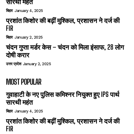
सारथी महंत
बिहार
January 4, 2025
प्रशांत किशोर की बढ़ीं मुश्किल, प्रशासन ने दर्ज की
FIR
बिहार
January 2, 2025
चंदन गुप्‍ता मर्डर केस – चंदन को मिला इंसाफ, 28 लोग
दोषी करार
उत्तर प्रदेश
January 2, 2025
MOST POPULAR
गुवाहाटी के नए पुलिस कमिश्नर नियुक्त हुए IPS पार्थ
सारथी महंत
बिहार
January 4, 2025
प्रशांत किशोर की बढ़ीं मुश्किल, प्रशासन ने दर्ज की
FIR