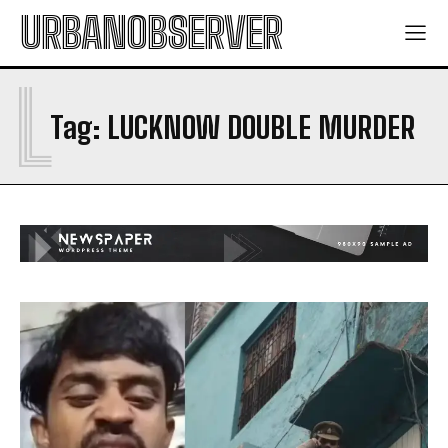
URBANOBSERVER
L
Tag:
LUCKNOW DOUBLE MURDER