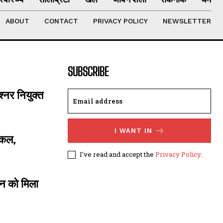
ABOUT
CONTACT
PRIVACY POLICY
NEWSLETTER
SUBSCRIBE
्नर नियुक्त
I WANT IN
्किल,
I've read and accept the
Privacy Policy
.
ंदन को मिला