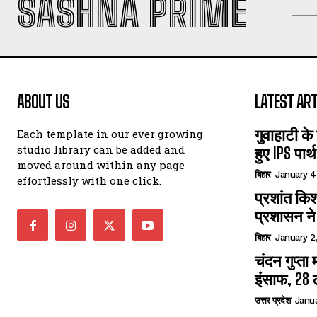
SASHNA PRIME
ABOUT US
LATEST ART
गुवाहाटी के
Each template in our ever growing
studio library can be added and
हुए IPS पार
moved around within any page
बिहार
January 4
effortlessly with one click.
प्रशांत किश
प्रशासन ने 
बिहार
January 2
चंदन गुप्‍त
इंसाफ, 28 
उत्तर प्रदेश
Janua