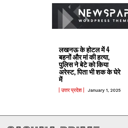
लखनऊ के होटल में 4
बहनों और मां की हत्‍या,
पुलिस ने बेटे को किया
अरेस्‍ट, पिता भी शक के घेरे
में
उत्तर प्रदेश
January 1, 2025