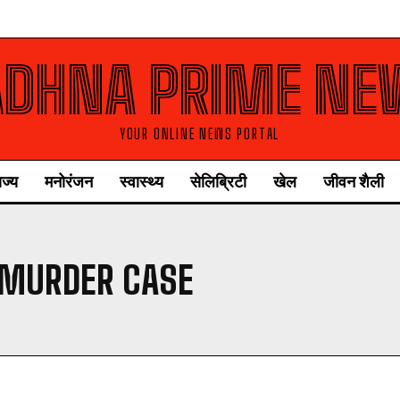
ADHNA PRIME NE
YOUR ONLINE NEWS PORTAL
ाज्य
मनोरंजन
स्वास्थ्य
सेलिब्रिटी
खेल
जीवन शैली
MURDER CASE