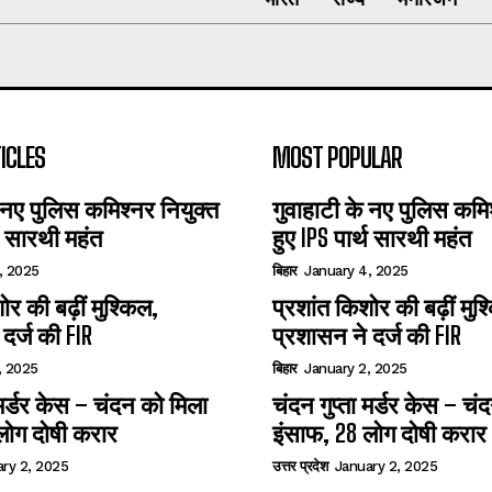
ICLES
MOST POPULAR
 नए पुलिस कमिश्नर नियुक्त
गुवाहाटी के नए पुलिस कमिश
्थ सारथी महंत
हुए IPS पार्थ सारथी महंत
, 2025
बिहार
January 4, 2025
ोर की बढ़ीं मुश्किल,
प्रशांत किशोर की बढ़ीं मुश
दर्ज की FIR
प्रशासन ने दर्ज की FIR
, 2025
बिहार
January 2, 2025
ा मर्डर केस – चंदन को मिला
चंदन गुप्‍ता मर्डर केस – च
लोग दोषी करार
इंसाफ, 28 लोग दोषी करार
ry 2, 2025
उत्तर प्रदेश
January 2, 2025