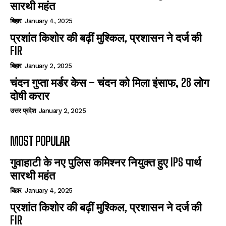
सारथी महंत
बिहार
January 4, 2025
प्रशांत किशोर की बढ़ीं मुश्किल, प्रशासन ने दर्ज की
FIR
बिहार
January 2, 2025
चंदन गुप्‍ता मर्डर केस – चंदन को मिला इंसाफ, 28 लोग
दोषी करार
उत्तर प्रदेश
January 2, 2025
MOST POPULAR
गुवाहाटी के नए पुलिस कमिश्नर नियुक्त हुए IPS पार्थ
सारथी महंत
बिहार
January 4, 2025
प्रशांत किशोर की बढ़ीं मुश्किल, प्रशासन ने दर्ज की
FIR