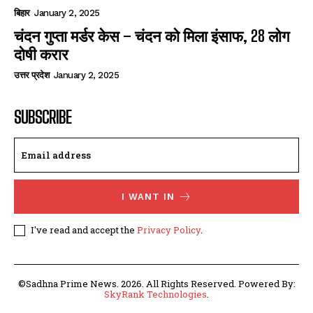
बिहार
January 2, 2025
चंदन गुप्‍ता मर्डर केस – चंदन को मिला इंसाफ, 28 लोग
दोषी करार
उत्तर प्रदेश
January 2, 2025
SUBSCRIBE
I WANT IN
I've read and accept the
Privacy Policy
.
©Sadhna Prime News. 2026. All Rights Reserved. Powered By:
SkyRank Technologies
.