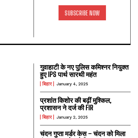
SUBSCRIBE NOW
गुवाहाटी के नए पुलिस कमिश्नर नियुक्त
हुए IPS पार्थ सारथी महंत
बिहार
January 4, 2025
प्रशांत किशोर की बढ़ीं मुश्किल,
प्रशासन ने दर्ज की FIR
बिहार
January 2, 2025
चंदन गुप्‍ता मर्डर केस – चंदन को मिला