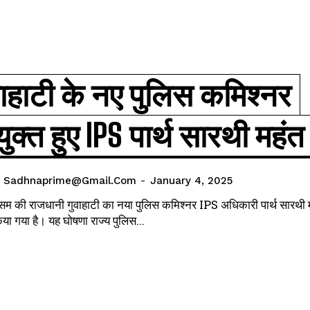
वाहाटी के नए पुलिस कमिश्नर
युक्त हुए IPS पार्थ सारथी महंत
I WANT IN
I've read and accept the
Privacy Policy
.
Sadhnaprime@gmail.com
-
January 4, 2025
म की राजधानी गुवाहाटी का नया पुलिस कमिश्नर IPS अधिकारी पार्थ सारथी 
िया गया है। यह घोषणा राज्य पुलिस...