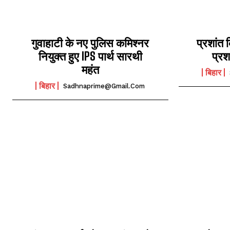
गुवाहाटी के नए पुलिस कमिश्नर
प्रशांत 
नियुक्त हुए IPS पार्थ सारथी
प्रश
महंत
बिहार
बिहार
Sadhnaprime@gmail.com