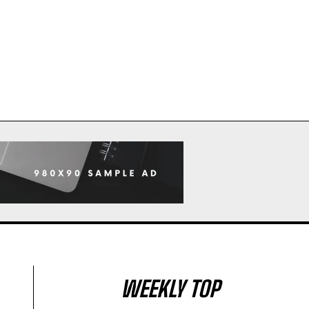
WEEKLY TOP