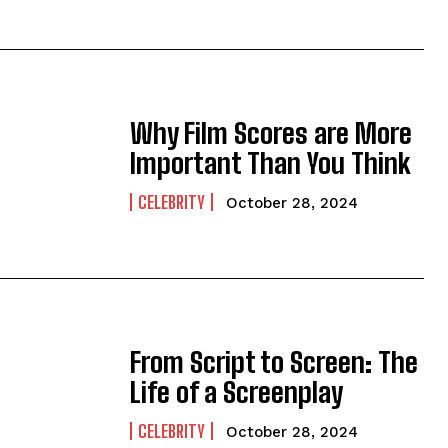
Why Film Scores are More
Important Than You Think
CELEBRITY
October 28, 2024
From Script to Screen: The
Life of a Screenplay
CELEBRITY
October 28, 2024