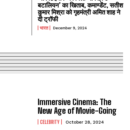
बटालियन’ का खिताब, कमाण्डेंट, सतीश
कुमार मिश्रा को गृहमंत्री अमित शाह ने
दी ट्रॉफी
भारत
December 9, 2024
Immersive Cinema: The
New Age of Movie-Going
CELEBRITY
October 28, 2024