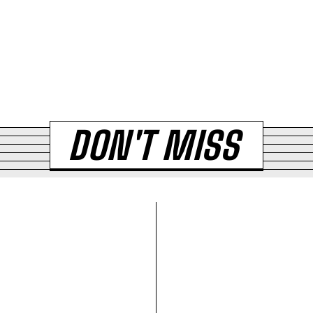
DON'T MISS