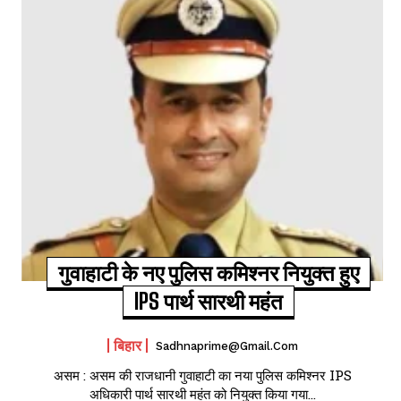
गुवाहाटी के नए पुलिस कमिश्नर नियुक्त हुए
IPS पार्थ सारथी महंत
बिहार
Sadhnaprime@gmail.com
असम : असम की राजधानी गुवाहाटी का नया पुलिस कमिश्नर IPS
अधिकारी पार्थ सारथी महंत को नियुक्त किया गया...