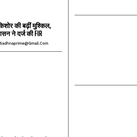
किशोर की बढ़ीं मुश्किल,
ासन ने दर्ज की FIR
Sadhnaprime@gmail.com