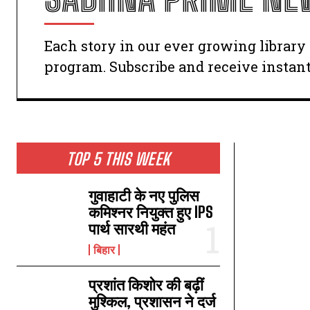
Each story in our ever growing librar
program. Subscribe and receive instan
TOP 5 THIS WEEK
गुवाहाटी के नए पुलिस
कमिश्नर नियुक्त हुए IPS
पार्थ सारथी महंत
बिहार
प्रशांत किशोर की बढ़ीं
मुश्किल, प्रशासन ने दर्ज