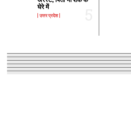
घेरे में
उत्तर प्रदेश