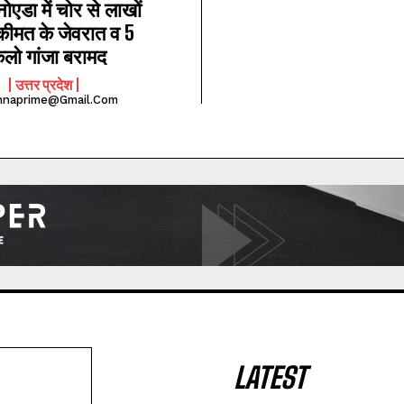
नोएडा में चोर से लाखों
कीमत के जेवरात व 5
िलो गांजा बरामद
उत्तर प्रदेश
hnaprime@gmail.com
LATEST