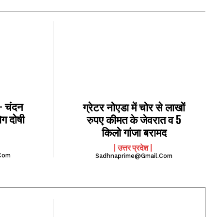
 – चंदन
ग्रेटर नोएडा में चोर से लाखों
ोग दोषी
रुपए कीमत के जेवरात व 5
किलो गांजा बरामद
उत्तर प्रदेश
com
Sadhnaprime@gmail.com