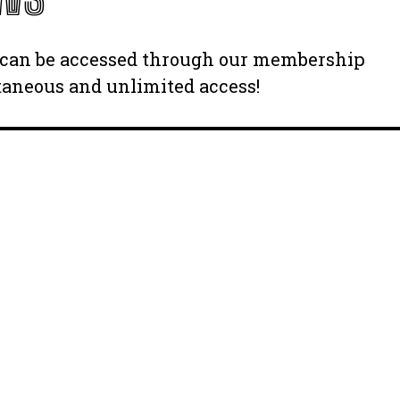
y can be accessed through our membership
taneous and unlimited access!